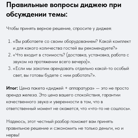
Правильные вопросы диджею при
обсуждении темы:
Чтобы принять верное решение, спросите у диджея:
«Вы работаете со своим оборудованием? Какой комплект
и для какого количества гостей вы рекомендуете?»
«Что входит в стоимость? (доставка, установка, работа с
звуком на протяжении всего вечера)».
«Если мы захотим арендовать отдельно какой-то особый
свет, вы готовы будете с ним работать?».
Итог:
Цена пакета «диджей + аппаратура» — это не просто
аренда железа. Это цена вашего спокойствия, гарантии
качественного звука и уверенности в том, что в
ответственный момент не окажется, что «что-то не сошлось».
Надеюсь, этот честный разбор поможет вам принять
правильное решение и сэкономить не только деньги, но и
нервы!