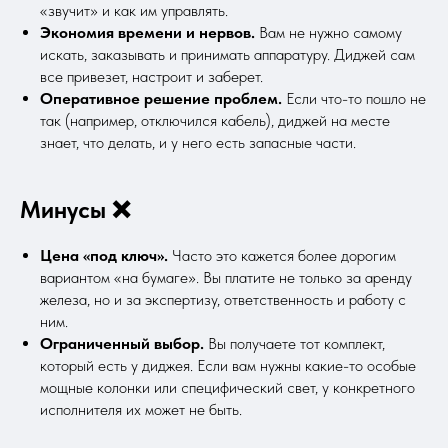
«звучит» и как им управлять.
Экономия времени и нервов.
Вам не нужно самому
искать, заказывать и принимать аппаратуру. Диджей сам
все привезет, настроит и заберет.
Оперативное решение проблем.
Если что-то пошло не
так (например, отключился кабель), диджей на месте
знает, что делать, и у него есть запасные части.
Минусы ❌
Цена «под ключ».
Часто это кажется более дорогим
вариантом «на бумаге». Вы платите не только за аренду
железа, но и за экспертизу, ответственность и работу с
ним.
Ограниченный выбор.
Вы получаете тот комплект,
который есть у диджея. Если вам нужны какие-то особые
мощные колонки или специфический свет, у конкретного
исполнителя их может не быть.