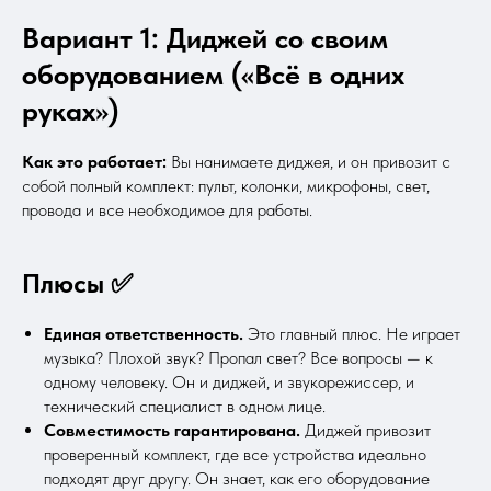
Вариант 1: Диджей со своим
оборудованием («Всё в одних
руках»)
Как это работает:
Вы нанимаете диджея, и он привозит с
собой полный комплект: пульт, колонки, микрофоны, свет,
провода и все необходимое для работы.
Плюсы ✅
Единая ответственность.
Это главный плюс. Не играет
музыка? Плохой звук? Пропал свет? Все вопросы — к
одному человеку. Он и диджей, и звукорежиссер, и
технический специалист в одном лице.
Совместимость гарантирована.
Диджей привозит
проверенный комплект, где все устройства идеально
подходят друг другу. Он знает, как его оборудование