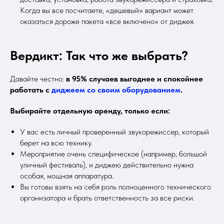
Когда вы все посчитаете, «дешевый» вариант может
оказаться дороже пакета «все включено» от диджея.
Вердикт: Так что же выбрать?
Давайте честно:
в 95% случаев выгоднее и спокойнее
работать с
диджеем со своим оборудованием
.
Выбирайте отдельную аренду, только если:
У вас есть личный проверенный звукорежиссер, который
берет на всю технику.
Мероприятие очень специфическое (например, большой
уличный фестиваль), и диджею действительно нужна
особая, мощная аппаратура.
Вы готовы взять на себя роль полноценного технического
организатора и брать ответственность за все риски.