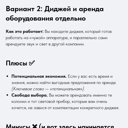
Вариант 2: Диджей и аренда
оборудования отдельно
Как это работает:
Вы находите диджея, который готов
работать на «чужой» аппаратуре, и параллельно сами
арендуете звук и свет в другой компании.
Плюсы ✅
Потенциальная экономия.
Если у вас есть время и
знания, можно найти выгодные предложения по аренде.
(Ключевое слово — «потенциальная»).
Свобода выбора.
Вы можете арендовать именно те
колонки и тот световой прибор, которые вам очень
хочется, не завися от комплектации конкретного диджея.
Минусы ❌ (и вот здесь начинается